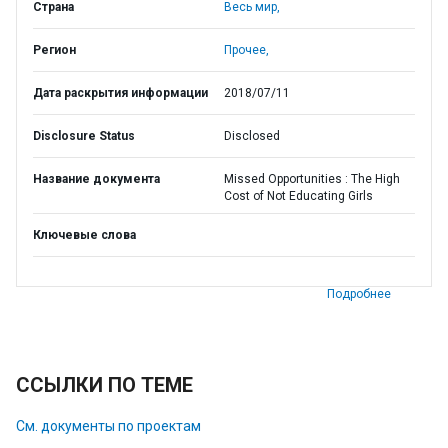
Страна
Весь мир,
Регион
Прочее,
Дата раскрытия информации
2018/07/11
Disclosure Status
Disclosed
Название документа
Missed Opportunities : The High
Cost of Not Educating Girls
Ключевые слова
Подробнее
ССЫЛКИ ПО ТЕМЕ
См. документы по проектам