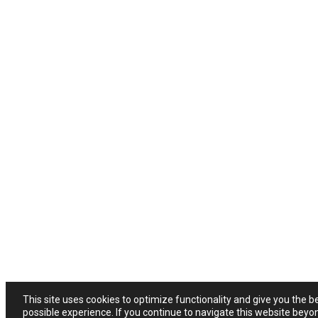
This site uses cookies to optimize functionality and give you the b
possible experience. If you continue to navigate this website beyo