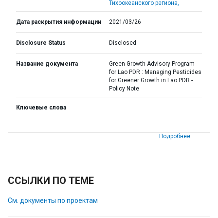
Тихоокеанского региона,
Дата раскрытия информации
2021/03/26
Disclosure Status
Disclosed
Название документа
Green Growth Advisory Program
for Lao PDR : Managing Pesticides
for Greener Growth in Lao PDR -
Policy Note
Ключевые слова
Подробнее
ССЫЛКИ ПО ТЕМЕ
См. документы по проектам