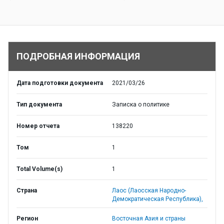
ПОДРОБНАЯ ИНФОРМАЦИЯ
Дата подготовки документа
2021/03/26
Тип документа
Записка о политике
Номер отчета
138220
Том
1
Total Volume(s)
1
Страна
Лаос (Лаосская Народно-
Демократическая Республика),
Регион
Восточная Азия и страны