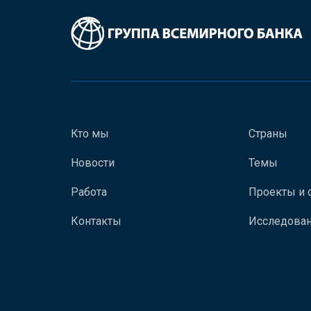
Кто мы
Страны
Новости
Темы
Работа
Проекты и 
Контакты
Исследован