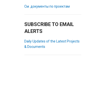
См. документы по проектам
SUBSCRIBE TO EMAIL
ALERTS
Daily Updates of the Latest Projects
& Documents