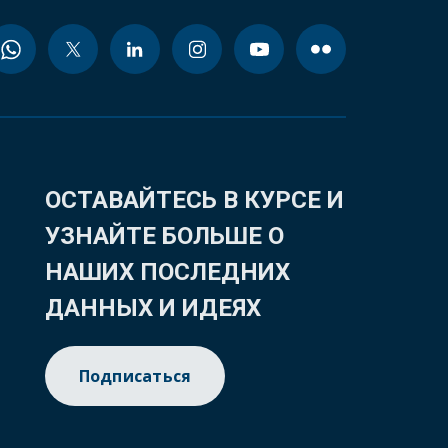
ОСТАВАЙТЕСЬ В КУРСЕ И
УЗНАЙТЕ БОЛЬШЕ О
НАШИХ ПОСЛЕДНИХ
ДАННЫХ И ИДЕЯХ
Подписаться