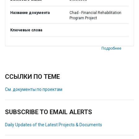
Название документа
Chad - Financial Rehabilitation
Program Project
Ключевые слова
Подробнее
ССЫЛКИ ПО ТЕМЕ
См. документы по проектам
SUBSCRIBE TO EMAIL ALERTS
Daily Updates of the Latest Projects & Documents