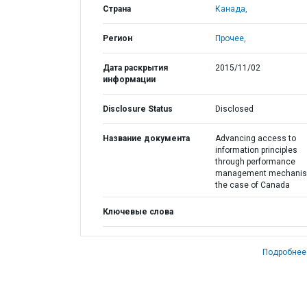
Страна
Канада,
Регион
Прочее,
Дата раскрытия
2015/11/02
информации
Disclosure Status
Disclosed
Название документа
Advancing access to
information principles
through performance
management mechanis
the case of Canada
Ключевые слова
Подробнее