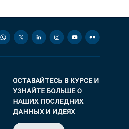
ОСТАВАЙТЕСЬ В КУРСЕ И
УЗНАЙТЕ БОЛЬШЕ О
НАШИХ ПОСЛЕДНИХ
ДАННЫХ И ИДЕЯХ