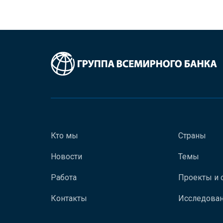
Кто мы
Страны
Новости
Темы
Работа
Проекты и 
Контакты
Исследован