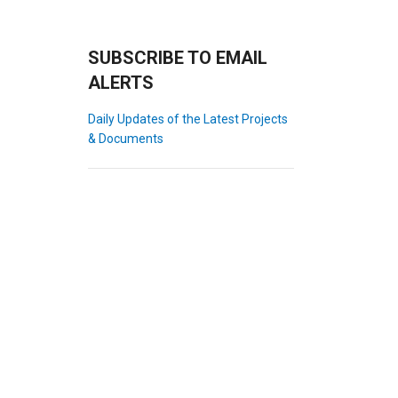
SUBSCRIBE TO EMAIL
ALERTS
Daily Updates of the Latest Projects
& Documents