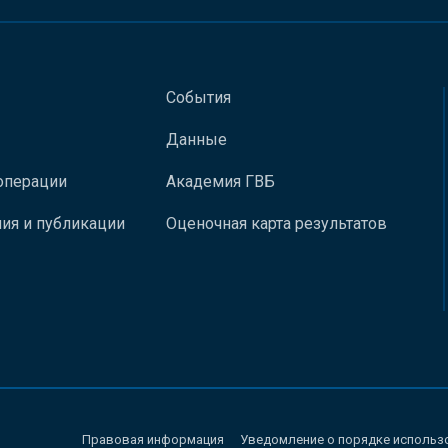
События
Данные
операции
Академия ГВБ
ия и публикации
Оценочная карта результатов
Правовая информация
Уведомление о порядке использ