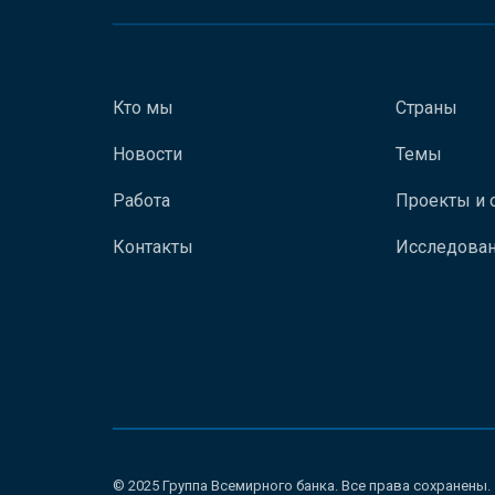
Кто мы
Страны
Новости
Темы
Работа
Проекты и 
Контакты
Исследован
© 2025 Группа Всемирного банка. Все права сохранены.