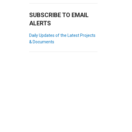
SUBSCRIBE TO EMAIL
ALERTS
Daily Updates of the Latest Projects
& Documents