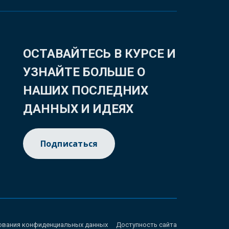
ОСТАВАЙТЕСЬ В КУРСЕ И
УЗНАЙТЕ БОЛЬШЕ О
НАШИХ ПОСЛЕДНИХ
ДАННЫХ И ИДЕЯХ
Подписаться
ования конфиденциальных данных
Доступность сайта