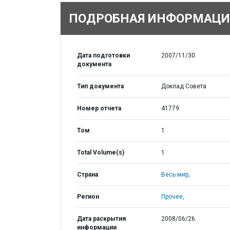
ПОДРОБНАЯ ИНФОРМАЦИ
Дата подготовки
2007/11/30
документа
Тип документа
Доклад Совета
Номер отчета
41779
Том
1
Total Volume(s)
1
Страна
Весь мир,
Регион
Прочее,
Дата раскрытия
2008/06/26
информации