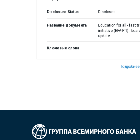
Disclosure Status
Disclosed
Название документа
Education for all - fast t
initiative (EFA-FTI) : boar
update
Ключевые слова
Подробнее