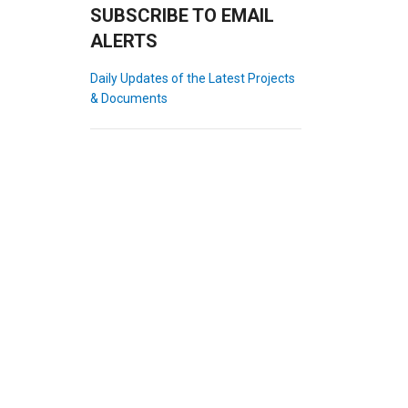
SUBSCRIBE TO EMAIL
ALERTS
Daily Updates of the Latest Projects
& Documents