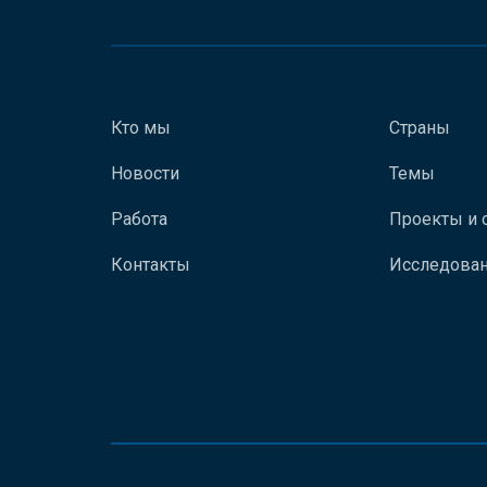
Кто мы
Страны
Новости
Темы
Работа
Проекты и 
Контакты
Исследован