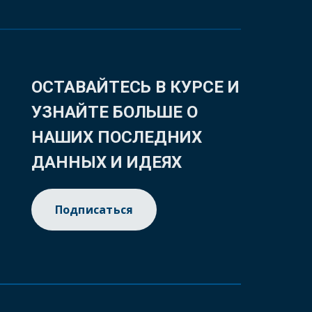
ОСТАВАЙТЕСЬ В КУРСЕ И
УЗНАЙТЕ БОЛЬШЕ О
НАШИХ ПОСЛЕДНИХ
ДАННЫХ И ИДЕЯХ
Подписаться