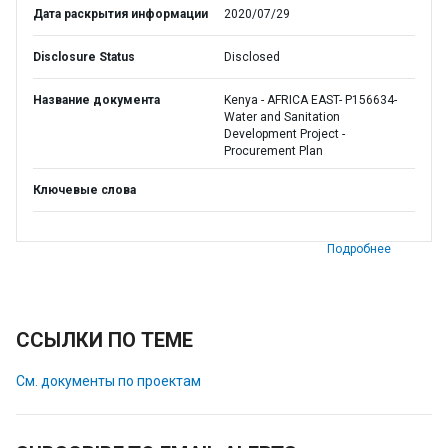
Дата раскрытия информации
2020/07/29
Disclosure Status
Disclosed
Название документа
Kenya - AFRICA EAST- P156634-
Water and Sanitation
Development Project -
Procurement Plan
Ключевые слова
Подробнее
ССЫЛКИ ПО ТЕМЕ
См. документы по проектам