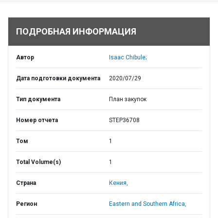
ПОДРОБНАЯ ИНФОРМАЦИЯ
Автор
Isaac Chibule;
Дата подготовки документа
2020/07/29
Тип документа
План закупок
Номер отчета
STEP36708
Том
1
Total Volume(s)
1
Страна
Кения,
Регион
Eastern and Southern Africa,