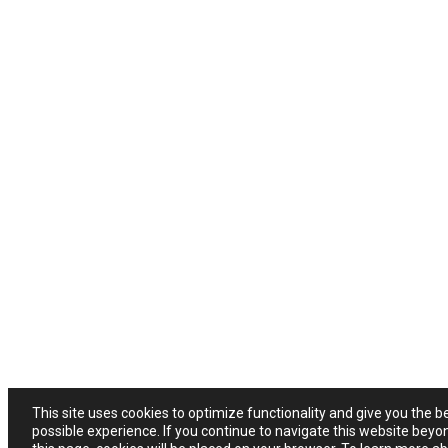
This site uses cookies to optimize functionality and give you the b
possible experience. If you continue to navigate this website beyo