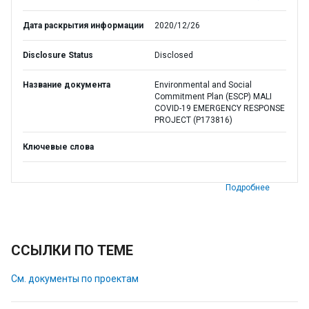
Дата раскрытия информации
2020/12/26
Disclosure Status
Disclosed
Название документа
Environmental and Social
Commitment Plan (ESCP) MALI
COVID-19 EMERGENCY RESPONSE
PROJECT (P173816)
Ключевые слова
Подробнее
ССЫЛКИ ПО ТЕМЕ
См. документы по проектам