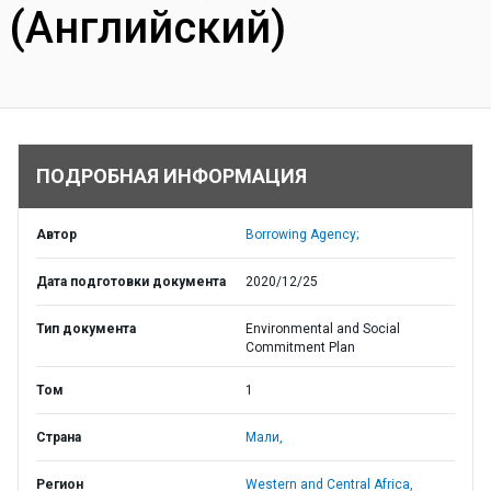
(Английский)
ПОДРОБНАЯ ИНФОРМАЦИЯ
Автор
Borrowing Agency;
Дата подготовки документа
2020/12/25
Тип документа
Environmental and Social
Commitment Plan
Том
1
Страна
Мали,
Регион
Western and Central Africa,