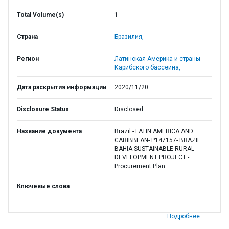
Total Volume(s)
1
Страна
Бразилия,
Регион
Латинская Америка и страны
Карибского бассейна,
Дата раскрытия информации
2020/11/20
Disclosure Status
Disclosed
Название документа
Brazil - LATIN AMERICA AND
CARIBBEAN- P147157- BRAZIL
BAHIA SUSTAINABLE RURAL
DEVELOPMENT PROJECT -
Procurement Plan
Ключевые слова
Подробнее