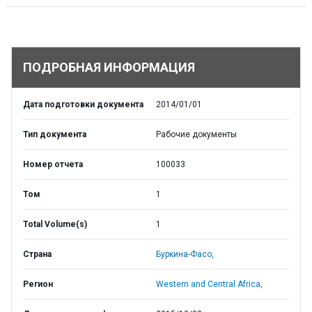
ПОДРОБНАЯ ИНФОРМАЦИЯ
Дата подготовки документа
2014/01/01
Тип документа
Рабочие документы
Номер отчета
100033
Том
1
Total Volume(s)
1
Страна
Буркина-Фасо,
Регион
Western and Central Africa,