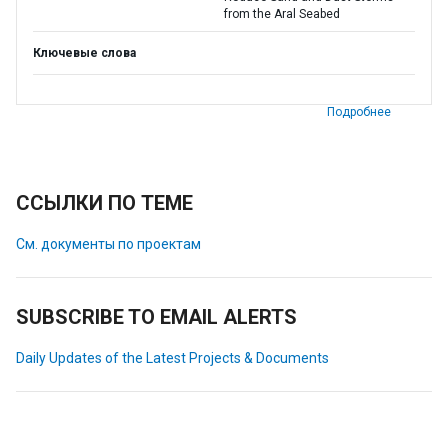
from the Aral Seabed
Ключевые слова
Подробнее
ССЫЛКИ ПО ТЕМЕ
См. документы по проектам
SUBSCRIBE TO EMAIL ALERTS
Daily Updates of the Latest Projects & Documents