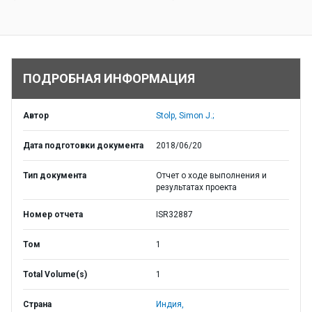
ПОДРОБНАЯ ИНФОРМАЦИЯ
Автор
Stolp, Simon J.;
Дата подготовки документа
2018/06/20
Тип документа
Отчет о ходе выполнения и
результатах проекта
Номер отчета
ISR32887
Том
1
Total Volume(s)
1
Страна
Индия,