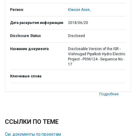
Регион
Южная Азия,
Дата раскрытия информации
2018/06/20
Disclosure Status
Disclosed
Название документа
Disclosable Version of the ISR -
Vishnugad Pipalkoti Hydro Electric
Project - P096124 - Sequence No :
17
Ключевые слова
Подробнее
ССЫЛКИ ПО ТЕМЕ
См. документы по проектам