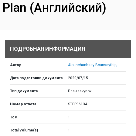
Plan (Английский)
ПОДРОБНАЯ ИНФОРМАЦИЯ
Автор
Alounchanhsay Bounsaythip;
Дата подготовки документа
2020/07/15
Тип документа
План закупок
Номер отчета
STEP36134
Том
1
Total Volume(s)
1