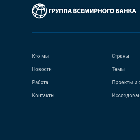
Кто мы
Страны
Новости
Темы
Работа
Проекты и 
Контакты
Исследован