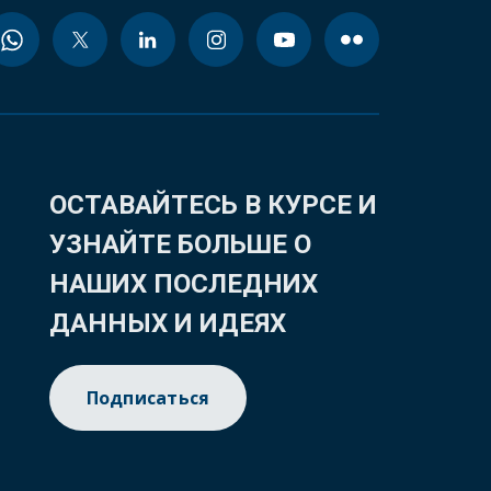
ОСТАВАЙТЕСЬ В КУРСЕ И
УЗНАЙТЕ БОЛЬШЕ О
НАШИХ ПОСЛЕДНИХ
ДАННЫХ И ИДЕЯХ
Подписаться