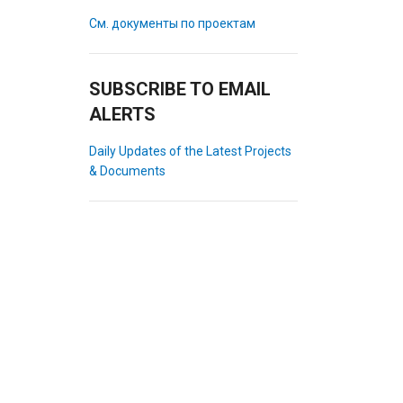
См. документы по проектам
SUBSCRIBE TO EMAIL
ALERTS
Daily Updates of the Latest Projects
& Documents