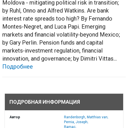
Moldova - mitigating political risk in transition;
by Ruhl, Onno and Alfred Watkins. Are bank
interest rate spreads too high? By Fernando
Montes-Negret, and Luca Papi. Emerging
markets and financial volatility-beyond Mexico;
by Gary Perlin. Pension funds and capital
markets-investment regulation, financial
innovation, and governance; by Dimitri Vittas...
Подробнее
ПОДРОБНАЯ ИНФОРМАЦИЯ
Автор
Randenborgh, Matthias van;
Pernia, Joseph;
Ramac;