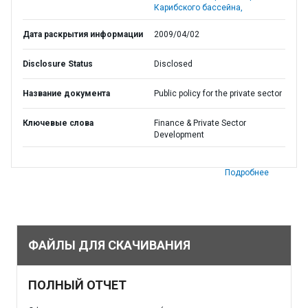
Карибского бассейна,
Дата раскрытия информации
2009/04/02
Disclosure Status
Disclosed
Название документа
Public policy for the private sector
Ключевые слова
Finance & Private Sector
Development
Подробнее
ФАЙЛЫ ДЛЯ СКАЧИВАНИЯ
ПОЛНЫЙ ОТЧЕТ