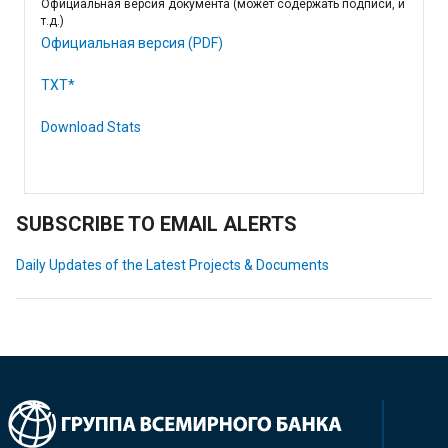
Официальная версия документа (может содержать подписи, и
т.д.)
Официальная версия (PDF)
TXT*
Download Stats
SUBSCRIBE TO EMAIL ALERTS
Daily Updates of the Latest Projects & Documents