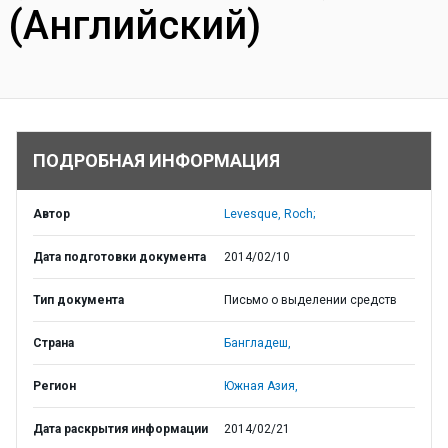
(Английский)
ПОДРОБНАЯ ИНФОРМАЦИЯ
Автор
Levesque, Roch;
Дата подготовки документа
2014/02/10
Тип документа
Письмо о выделении средств
Страна
Бангладеш,
Регион
Южная Азия,
Дата раскрытия информации
2014/02/21