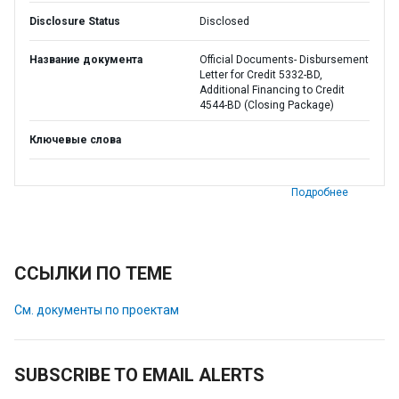
Disclosure Status
Disclosed
Название документа
Official Documents- Disbursement
Letter for Credit 5332-BD,
Additional Financing to Credit
4544-BD (Closing Package)
Ключевые слова
Подробнее
ССЫЛКИ ПО ТЕМЕ
См. документы по проектам
SUBSCRIBE TO EMAIL ALERTS