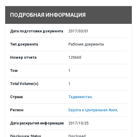
ПОДРОБНАЯ ИНФОРМАЦИЯ
Дата подготовки документа
2017/03/01
Тип документа
Рабочие документы
Номер отчета
120660
Том
1
Total Volume(s)
1
Страна
Таджикистан,
Регион
Европа и Центральная Азия,
Дата раскрытия информации
2017/10/25
Disclosure Status
Disclosed