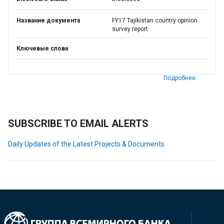
Название документа
FY17 Tajikistan country opinion
survey report
Ключевые слова
Подробнее
SUBSCRIBE TO EMAIL ALERTS
Daily Updates of the Latest Projects & Documents