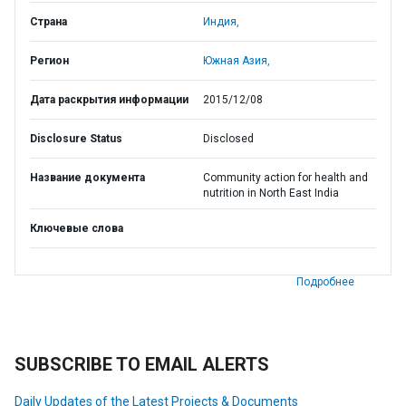
Страна
Индия,
Регион
Южная Азия,
Дата раскрытия информации
2015/12/08
Disclosure Status
Disclosed
Название документа
Community action for health and
nutrition in North East India
Ключевые слова
Подробнее
SUBSCRIBE TO EMAIL ALERTS
Daily Updates of the Latest Projects & Documents