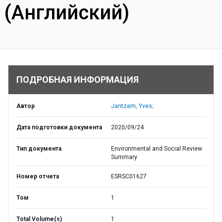
(Английский)
ПОДРОБНАЯ ИНФОРМАЦИЯ
Автор
Jantzem, Yves;
Дата подготовки документа
2020/09/24
Тип документа
Environmental and Social Review
Summary
Номер отчета
ESRSC01627
Том
1
Total Volume(s)
1