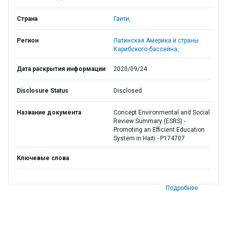
Страна
Гаити,
Регион
Латинская Америка и страны
Карибского бассейна,
Дата раскрытия информации
2020/09/24
Disclosure Status
Disclosed
Название документа
Concept Environmental and Social
Review Summary (ESRS) -
Promoting an Efficient Education
System in Haiti - P174707
Ключевые слова
Подробнее