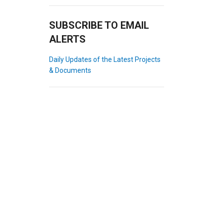
SUBSCRIBE TO EMAIL
ALERTS
Daily Updates of the Latest Projects
& Documents