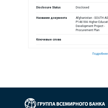
Disclosure Status
Disclosed
Название документа
Afghanistan - SOUTH AS
P146184- Higher Educat
Development Project -
Procurement Plan
Ключевые слова
Подробнее