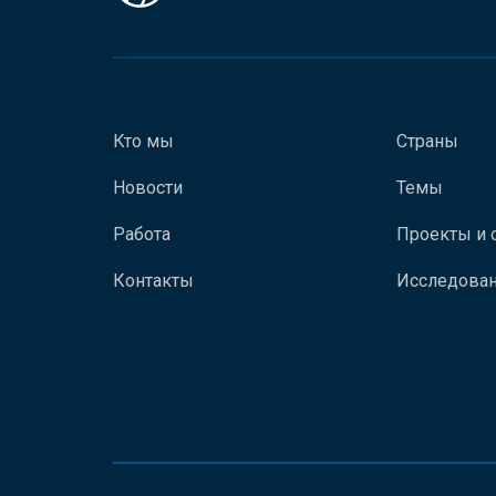
Кто мы
Страны
Новости
Темы
Работа
Проекты и 
Контакты
Исследован