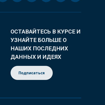
ОСТАВАЙТЕСЬ В КУРСЕ И
УЗНАЙТЕ БОЛЬШЕ О
НАШИХ ПОСЛЕДНИХ
ДАННЫХ И ИДЕЯХ
Подписаться