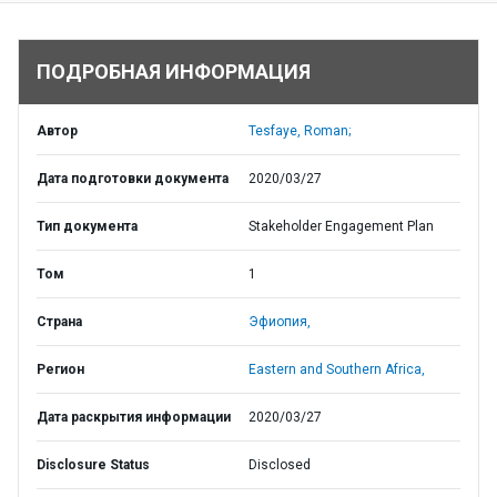
ПОДРОБНАЯ ИНФОРМАЦИЯ
Автор
Tesfaye, Roman;
Дата подготовки документа
2020/03/27
Тип документа
Stakeholder Engagement Plan
Том
1
Страна
Эфиопия,
Регион
Eastern and Southern Africa,
Дата раскрытия информации
2020/03/27
Disclosure Status
Disclosed