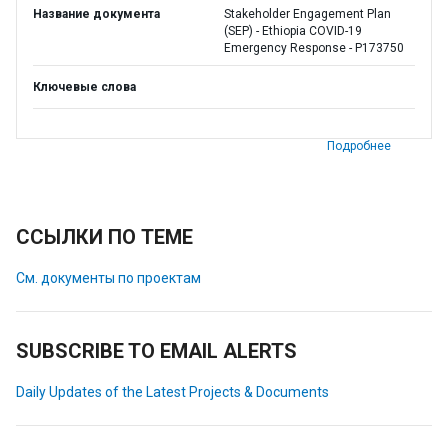
Название документа
Stakeholder Engagement Plan
(SEP) - Ethiopia COVID-19
Emergency Response - P173750
Ключевые слова
Подробнее
ССЫЛКИ ПО ТЕМЕ
См. документы по проектам
SUBSCRIBE TO EMAIL ALERTS
Daily Updates of the Latest Projects & Documents