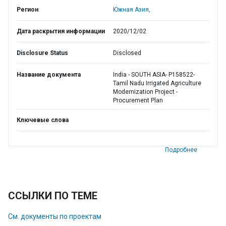
Регион
Южная Азия,
Дата раскрытия информации
2020/12/02
Disclosure Status
Disclosed
Название документа
India - SOUTH ASIA- P158522-
Tamil Nadu Irrigated Agriculture
Modernization Project -
Procurement Plan
Ключевые слова
Подробнее
ССЫЛКИ ПО ТЕМЕ
См. документы по проектам