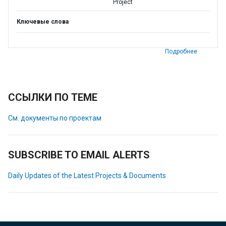
Project
Ключевые слова
Подробнее
ССЫЛКИ ПО ТЕМЕ
См. документы по проектам
SUBSCRIBE TO EMAIL ALERTS
Daily Updates of the Latest Projects & Documents