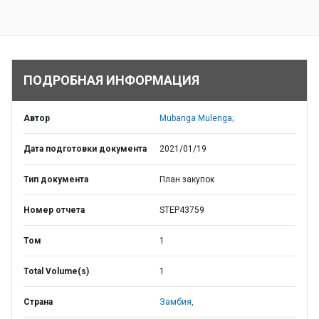
ПОДРОБНАЯ ИНФОРМАЦИЯ
Автор
Mubanga Mulenga;
Дата подготовки документа
2021/01/19
Тип документа
План закупок
Номер отчета
STEP43759
Том
1
Total Volume(s)
1
Страна
Замбия,