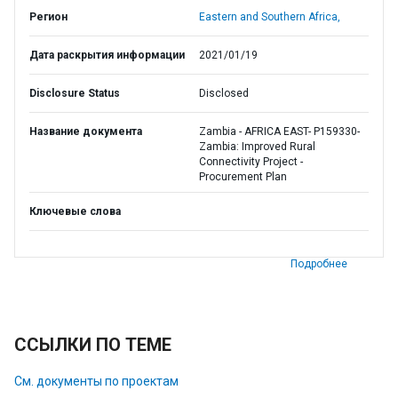
Регион
Eastern and Southern Africa,
Дата раскрытия информации
2021/01/19
Disclosure Status
Disclosed
Название документа
Zambia - AFRICA EAST- P159330-
Zambia: Improved Rural
Connectivity Project -
Procurement Plan
Ключевые слова
Подробнее
ССЫЛКИ ПО ТЕМЕ
См. документы по проектам