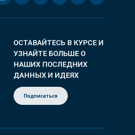
ОСТАВАЙТЕСЬ В КУРСЕ И
УЗНАЙТЕ БОЛЬШЕ О
НАШИХ ПОСЛЕДНИХ
ДАННЫХ И ИДЕЯХ
Подписаться