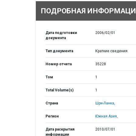
ПОДРОБНАЯ ИНФОРМАЦИ
Дата подготовки
2006/02/01
документа
Тип документа
Краткие сведения
Номер отчета
35228
Том
1
Total Volume(s)
1
Страна
Шри-Ланка,
Регион
Южная Азия,
Дата раскрытия
2010/07/01
информации