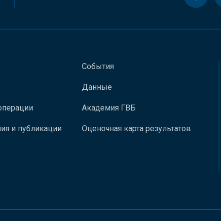
События
Данные
операции
Академия ГВБ
ия и публикации
Оценочная карта результатов