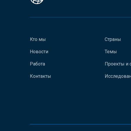
Кто мы
Страны
Новости
Темы
Работа
Проекты и 
Контакты
Исследован