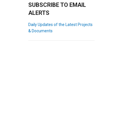
SUBSCRIBE TO EMAIL
ALERTS
Daily Updates of the Latest Projects
& Documents