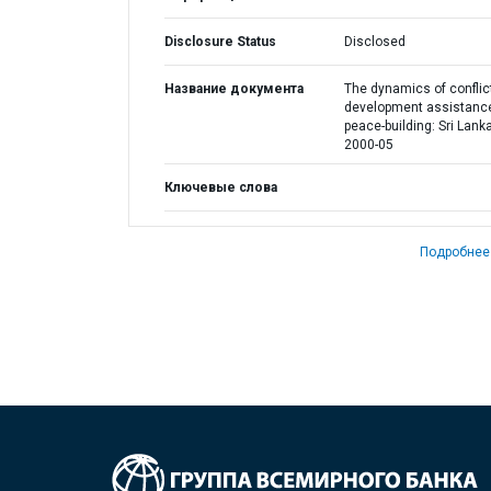
Disclosure Status
Disclosed
Название документа
The dynamics of conflic
development assistanc
peace-building: Sri Lank
2000-05
Ключевые слова
Подробнее