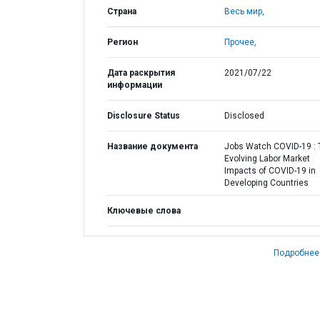
Страна
Весь мир,
Регион
Прочее,
Дата раскрытия
2021/07/22
информации
Disclosure Status
Disclosed
Название документа
Jobs Watch COVID-19 : 
Evolving Labor Market
Impacts of COVID-19 in
Developing Countries
Ключевые слова
Подробнее