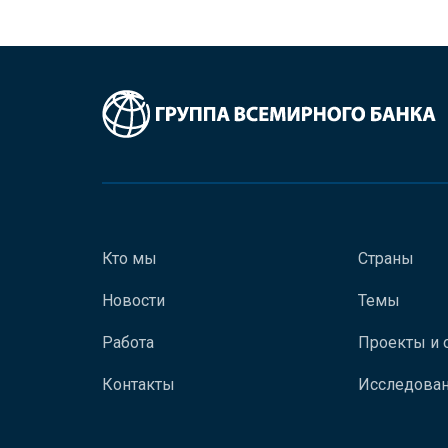
Кто мы
Страны
Новости
Темы
Работа
Проекты и 
Контакты
Исследован