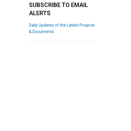
SUBSCRIBE TO EMAIL
ALERTS
Daily Updates of the Latest Projects
& Documents