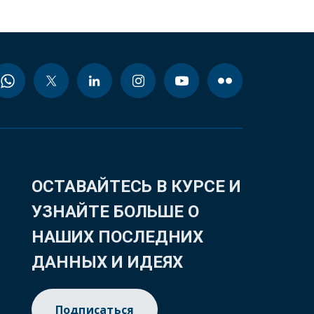
ОСТАВАЙТЕСЬ В КУРСЕ И
УЗНАЙТЕ БОЛЬШЕ О
НАШИХ ПОСЛЕДНИХ
ДАННЫХ И ИДЕЯХ
Подписаться