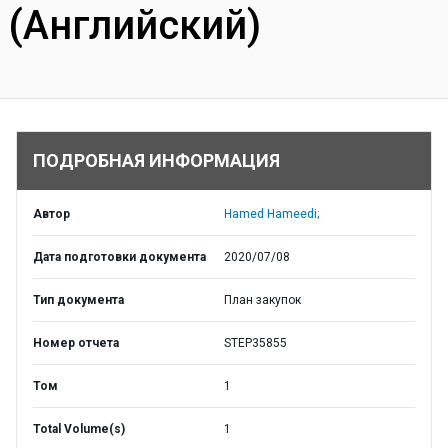
(Английский)
ПОДРОБНАЯ ИНФОРМАЦИЯ
Автор
Hamed Hameedi;
Дата подготовки документа
2020/07/08
Тип документа
План закупок
Номер отчета
STEP35855
Том
1
Total Volume(s)
1