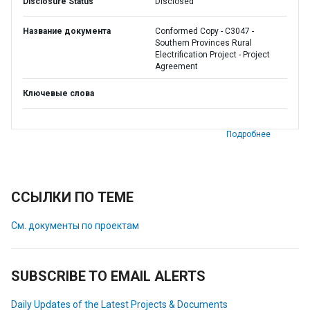
Disclosure Status
Disclosed
Название документа
Conformed Copy - C3047 -
Southern Provinces Rural
Electrification Project - Project
Agreement
Ключевые слова
Подробнее
ССЫЛКИ ПО ТЕМЕ
См. документы по проектам
SUBSCRIBE TO EMAIL ALERTS
Daily Updates of the Latest Projects & Documents