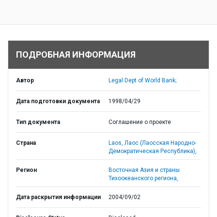
ПОДРОБНАЯ ИНФОРМАЦИЯ
Автор
Legal Dept of World Bank;
Дата подготовки документа
1998/04/29
Тип документа
Соглашение о проекте
Страна
Laos,
Лаос (Лаосская Народно-
Демократическая Республика),
Регион
Восточная Азия и страны
Тихоокеанского региона,
Дата раскрытия информации
2004/09/02