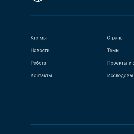
Кто мы
Страны
Новости
Темы
Работа
Проекты и 
Контакты
Исследован