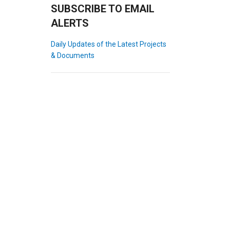
SUBSCRIBE TO EMAIL
ALERTS
Daily Updates of the Latest Projects
& Documents