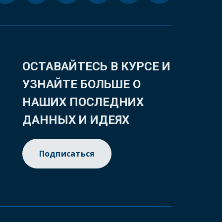
ОСТАВАЙТЕСЬ В КУРСЕ И
УЗНАЙТЕ БОЛЬШЕ О
НАШИХ ПОСЛЕДНИХ
ДАННЫХ И ИДЕЯХ
Подписаться