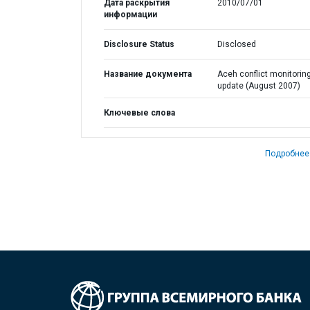
Дата раскрытия
2010/07/01
информации
Disclosure Status
Disclosed
Название документа
Aceh conflict monitorin
update (August 2007)
Ключевые слова
Подробнее