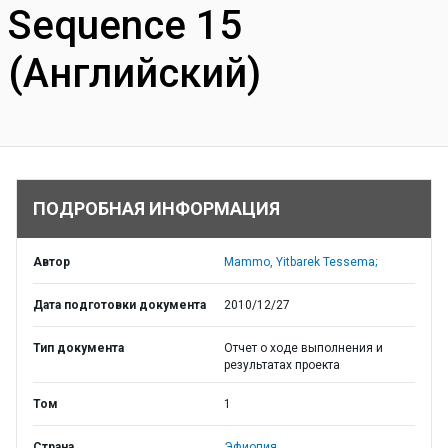
Sequence 15
(Английский)
ПОДРОБНАЯ ИНФОРМАЦИЯ
Автор
Mammo, Yitbarek Tessema;
Дата подготовки документа
2010/12/27
Тип документа
Отчет о ходе выполнения и
результатах проекта
Том
1
Страна
Эфиопия,