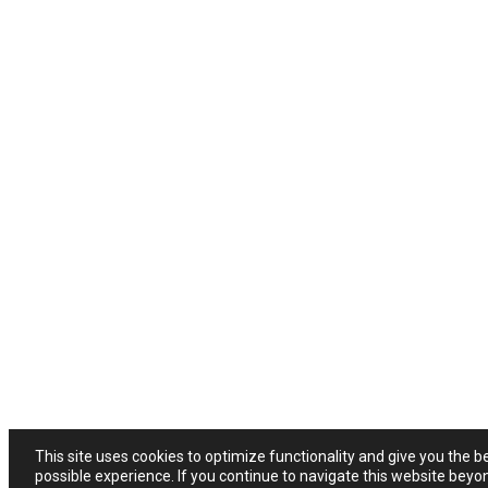
This site uses cookies to optimize functionality and give you the b
possible experience. If you continue to navigate this website beyo