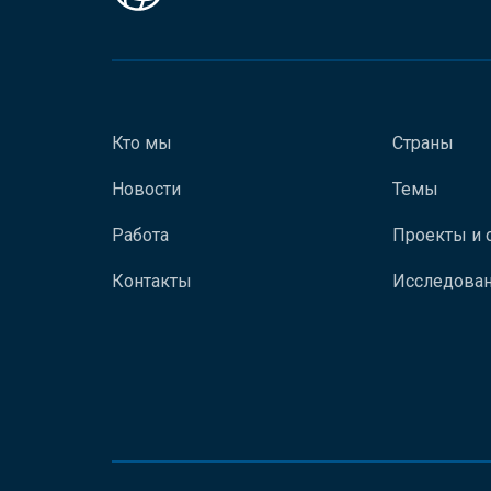
Кто мы
Страны
Новости
Темы
Работа
Проекты и 
Контакты
Исследован