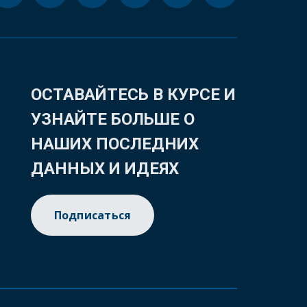
ОСТАВАЙТЕСЬ В КУРСЕ И
УЗНАЙТЕ БОЛЬШЕ О
НАШИХ ПОСЛЕДНИХ
ДАННЫХ И ИДЕЯХ
Подписаться