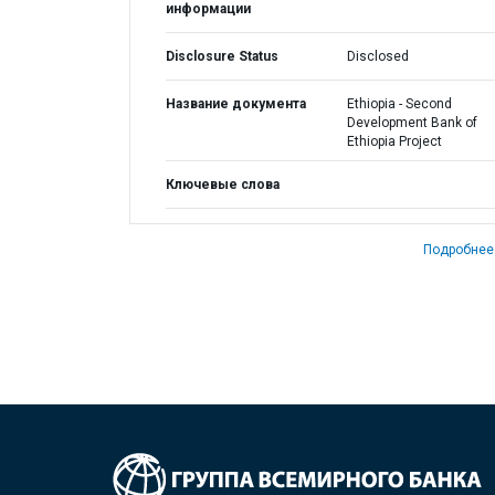
информации
Disclosure Status
Disclosed
Название документа
Ethiopia - Second
Development Bank of
Ethiopia Project
Ключевые слова
Подробнее