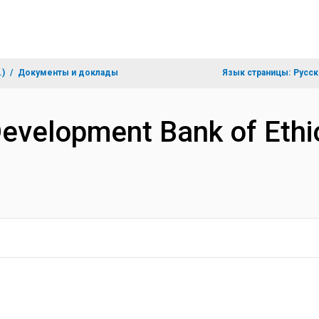
.)
Документы и доклады
Язык страницы:
Русск
Development Bank of Ethi