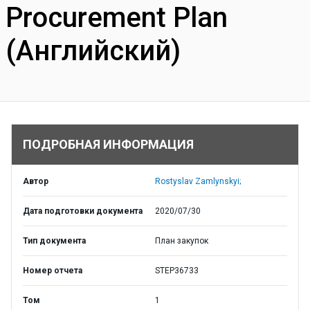
Procurement Plan
(Английский)
ПОДРОБНАЯ ИНФОРМАЦИЯ
Автор
Rostyslav Zamlynskyi;
Дата подготовки документа
2020/07/30
Тип документа
План закупок
Номер отчета
STEP36733
Том
1