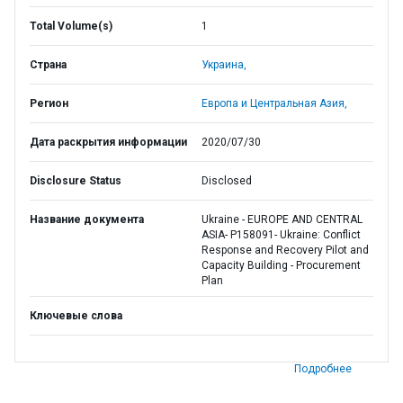
Total Volume(s)
1
Страна
Украина,
Регион
Европа и Центральная Азия,
Дата раскрытия информации
2020/07/30
Disclosure Status
Disclosed
Название документа
Ukraine - EUROPE AND CENTRAL
ASIA- P158091- Ukraine: Conflict
Response and Recovery Pilot and
Capacity Building - Procurement
Plan
Ключевые слова
Подробнее