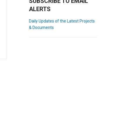
SUBSCRIBE TO EMAIL
ALERTS
Daily Updates of the Latest Projects
& Documents