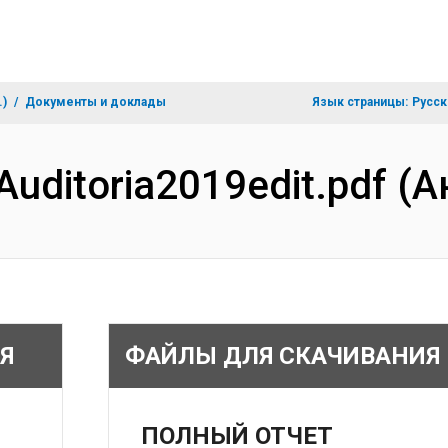
.)
Документы и доклады
Язык страницы:
Русск
Auditoria2019edit.pdf (
Я
ФАЙЛЫ ДЛЯ СКАЧИВАНИЯ
ПОЛНЫЙ ОТЧЕТ