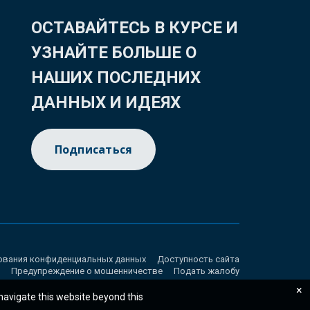
ОСТАВАЙТЕСЬ В КУРСЕ И
УЗНАЙТЕ БОЛЬШЕ О
НАШИХ ПОСЛЕДНИХ
ДАННЫХ И ИДЕЯХ
Подписаться
ования конфиденциальных данных
Доступность сайта
Предупреждение о мошенничестве
Подать жалобу
×
 navigate this website beyond this