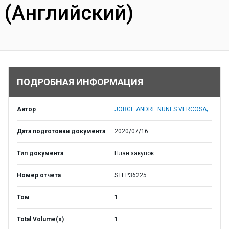
(Английский)
ПОДРОБНАЯ ИНФОРМАЦИЯ
Автор
JORGE ANDRE NUNES VERCOSA;
Дата подготовки документа
2020/07/16
Тип документа
План закупок
Номер отчета
STEP36225
Том
1
Total Volume(s)
1