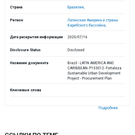
Страна
Бразилия,
Регион
Латинская Америка и страны
Карибского бассейна,
Дата раскрытия информации
2020/07/16
Disclosure Status
Disclosed
Название документа
Brazil - LATIN AMERICA AND
CARIBBEAN- P153012- Fortaleza
Sustainable Urban Development
Project - Procurement Plan
Ключевые слова
Подробнее