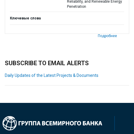
Reliability, and Renewable Energy
Penetration
Ключевые слова
Подробнее
SUBSCRIBE TO EMAIL ALERTS
Daily Updates of the Latest Projects & Documents