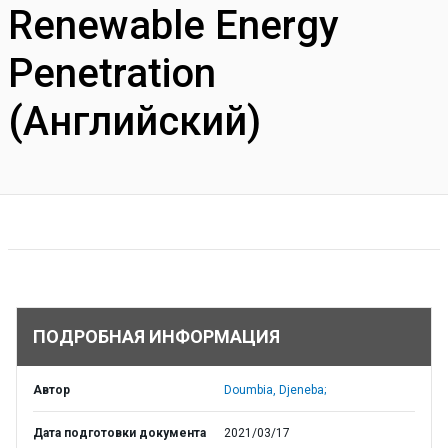
Renewable Energy
Penetration
(Английский)
ПОДРОБНАЯ ИНФОРМАЦИЯ
Автор
Doumbia, Djeneba;
Дата подготовки документа
2021/03/17