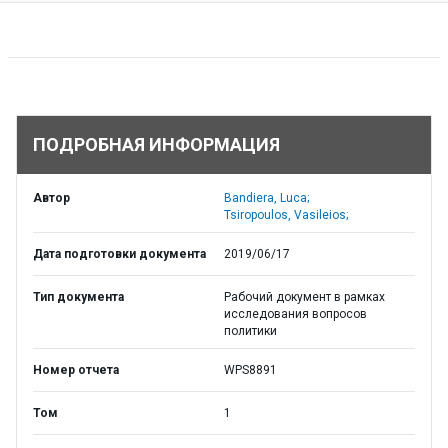
ПОДРОБНАЯ ИНФОРМАЦИЯ
Автор
Bandiera, Luca;
Tsiropoulos, Vasileios;
Дата подготовки документа
2019/06/17
Тип документа
Рабочий документ в рамках
исследования вопросов
политики
Номер отчета
WPS8891
Том
1