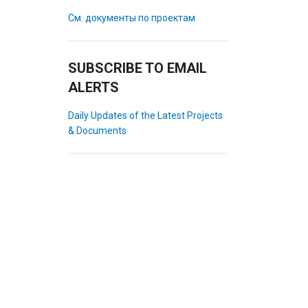
См. документы по проектам
SUBSCRIBE TO EMAIL
ALERTS
Daily Updates of the Latest Projects
& Documents