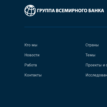
Кто мы
Страны
Новости
Темы
Работа
Проекты и 
Контакты
Исследован