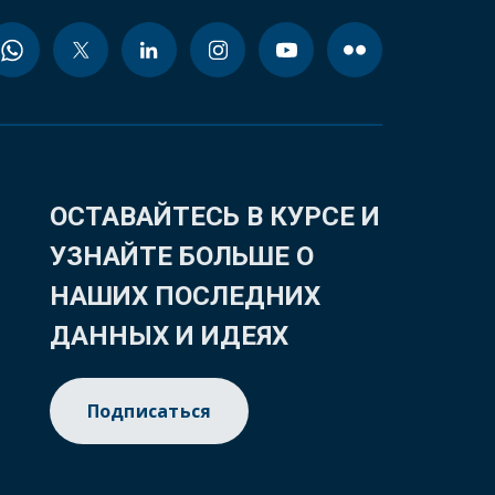
ОСТАВАЙТЕСЬ В КУРСЕ И
УЗНАЙТЕ БОЛЬШЕ О
НАШИХ ПОСЛЕДНИХ
ДАННЫХ И ИДЕЯХ
Подписаться