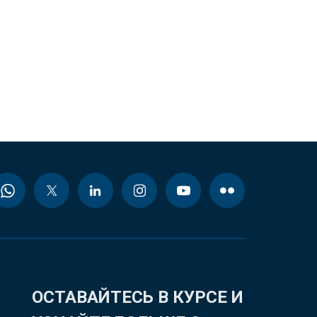
ОСТАВАЙТЕСЬ В КУРСЕ И