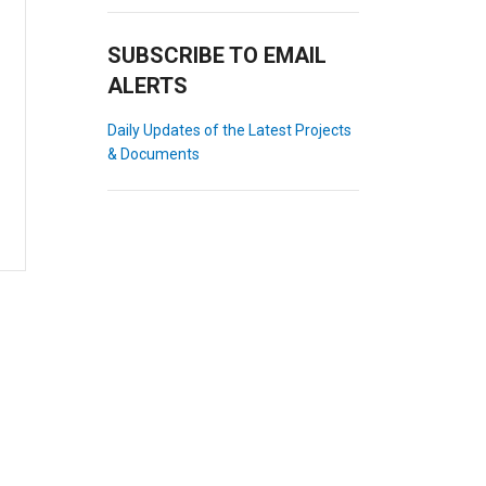
SUBSCRIBE TO EMAIL
ALERTS
Daily Updates of the Latest Projects
& Documents