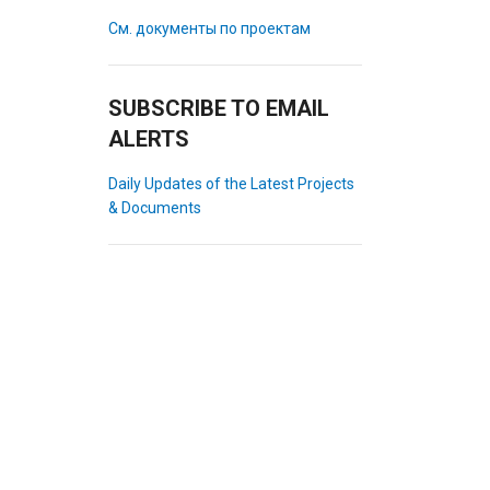
См. документы по проектам
SUBSCRIBE TO EMAIL
ALERTS
Daily Updates of the Latest Projects
& Documents