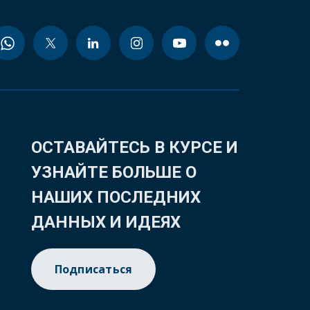
ОСТАВАЙТЕСЬ В КУРСЕ И
УЗНАЙТЕ БОЛЬШЕ О
НАШИХ ПОСЛЕДНИХ
ДАННЫХ И ИДЕЯХ
Подписаться