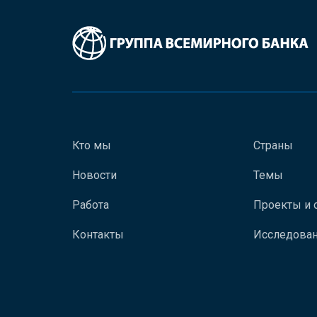
Кто мы
Страны
Новости
Темы
Работа
Проекты и 
Контакты
Исследован