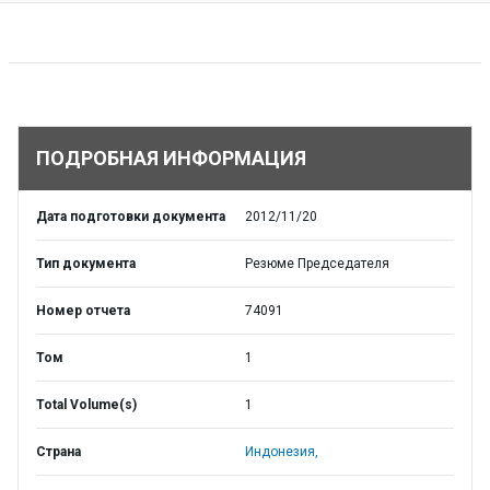
ПОДРОБНАЯ ИНФОРМАЦИЯ
Дата подготовки документа
2012/11/20
Тип документа
Резюме Председателя
Номер отчета
74091
Том
1
Total Volume(s)
1
Страна
Индонезия,