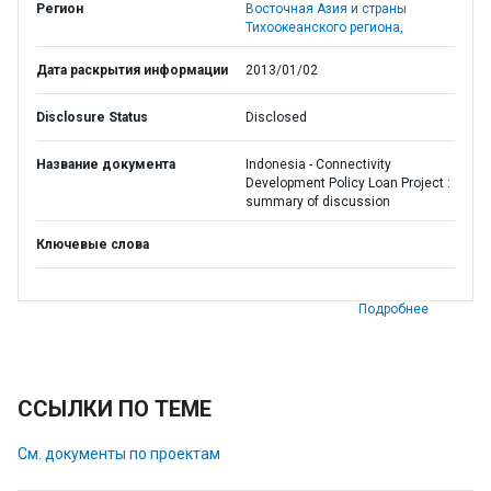
Регион
Восточная Азия и страны
Тихоокеанского региона,
Дата раскрытия информации
2013/01/02
Disclosure Status
Disclosed
Название документа
Indonesia - Connectivity
Development Policy Loan Project :
summary of discussion
Ключевые слова
Подробнее
ССЫЛКИ ПО ТЕМЕ
См. документы по проектам