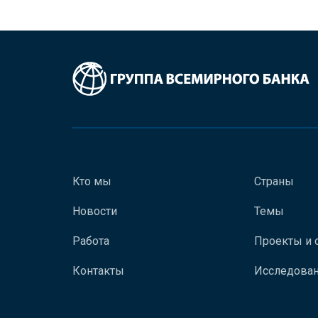
Кто мы
Страны
Новости
Темы
Работа
Проекты и 
Контакты
Исследован