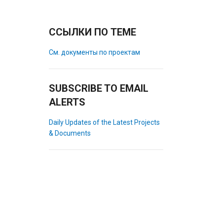
ССЫЛКИ ПО ТЕМЕ
См. документы по проектам
SUBSCRIBE TO EMAIL
ALERTS
Daily Updates of the Latest Projects
& Documents