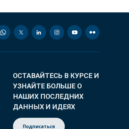
ОСТАВАЙТЕСЬ В КУРСЕ И
УЗНАЙТЕ БОЛЬШЕ О
НАШИХ ПОСЛЕДНИХ
ДАННЫХ И ИДЕЯХ
Подписаться