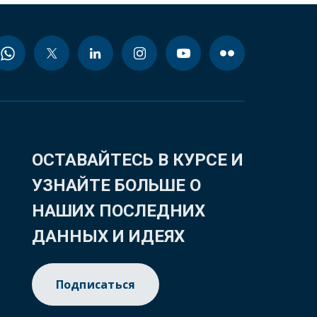
ОСТАВАЙТЕСЬ В КУРСЕ И
УЗНАЙТЕ БОЛЬШЕ О
НАШИХ ПОСЛЕДНИХ
ДАННЫХ И ИДЕЯХ
Подписаться