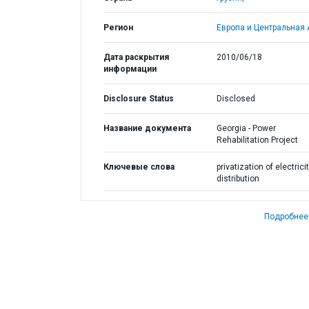
Регион
Европа и Центральная 
Дата раскрытия
2010/06/18
информации
Disclosure Status
Disclosed
Название документа
Georgia - Power
Rehabilitation Project
Ключевые слова
privatization of electrici
distribution
Подробнее