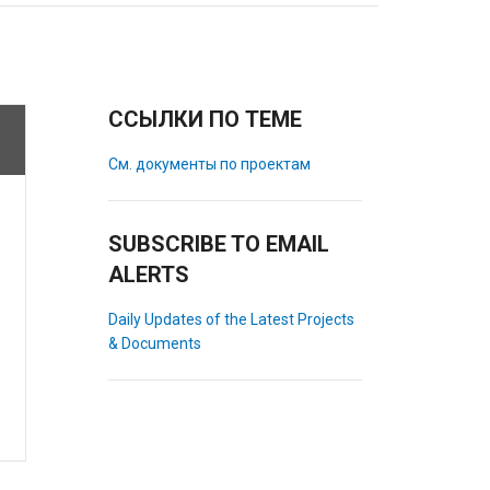
ССЫЛКИ ПО ТЕМЕ
См. документы по проектам
SUBSCRIBE TO EMAIL
ALERTS
Daily Updates of the Latest Projects
& Documents