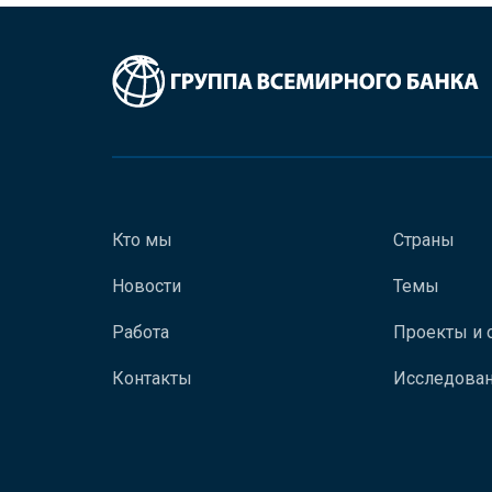
Кто мы
Страны
Новости
Темы
Работа
Проекты и 
Контакты
Исследован