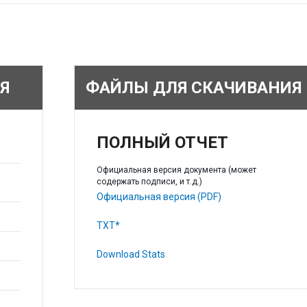
Я
ФАЙЛЫ ДЛЯ СКАЧИВАНИЯ
ПОЛНЫЙ ОТЧЕТ
Официальная версия документа (может
содержать подписи, и т.д.)
Официальная версия (PDF)
TXT*
Download Stats