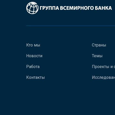
Кто мы
Страны
Новости
Темы
Работа
Проекты и 
Контакты
Исследован