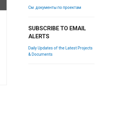
См. документы по проектам
SUBSCRIBE TO EMAIL
ALERTS
Daily Updates of the Latest Projects
& Documents