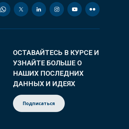
ОСТАВАЙТЕСЬ В КУРСЕ И
УЗНАЙТЕ БОЛЬШЕ О
НАШИХ ПОСЛЕДНИХ
ДАННЫХ И ИДЕЯХ
Подписаться