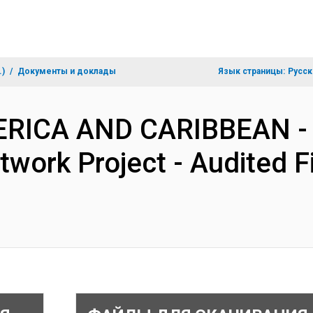
.)
Документы и доклады
Язык страницы:
Русск
MERICA AND CARIBBEAN -
twork Project - Audited 