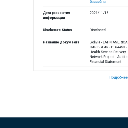
бассейна,
Дата раскрытия
2021/11/16
информации
Disclosure Status
Disclosed
Название документа
Bolivia - LATIN AMERIC
CARIBBEAN - P164453 -
Health Service Delivery
Network Project - Audite
Financial Statement
Подробнее