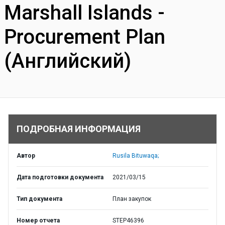
Marshall Islands -
Procurement Plan
(Английский)
ПОДРОБНАЯ ИНФОРМАЦИЯ
Автор
Rusila Bituwaqa;
Дата подготовки документа
2021/03/15
Тип документа
План закупок
Номер отчета
STEP46396