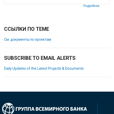
Подробнее
ССЫЛКИ ПО ТЕМЕ
См. документы по проектам
SUBSCRIBE TO EMAIL ALERTS
Daily Updates of the Latest Projects & Documents