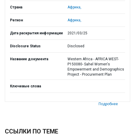
Страна
Африка,
Регион
Африка,
Дата раскрытия информации
2021/03/25
Disclosure Status
Disclosed
Название документа
Western Africa - AFRICA WEST-
P150080- Sahel Women's
Empowerment and Demographics
Project - Procurement Plan
Ключевые слова
Подробнее
ССЫЛКИ ПО ТЕМЕ