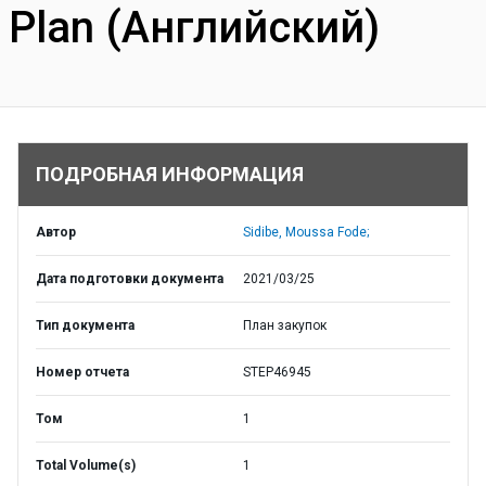
Plan (Английский)
ПОДРОБНАЯ ИНФОРМАЦИЯ
Автор
Sidibe, Moussa Fode;
Дата подготовки документа
2021/03/25
Тип документа
План закупок
Номер отчета
STEP46945
Том
1
Total Volume(s)
1