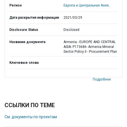
Регион
Европа и Центральная Азия,
Дата раскрытия информации
2021/03/29
Disclosure Status
Disclosed
Название документа
Armenia - EUROPE AND CENTRAL
ASIA- P173686- Armenia Mineral
Sector Policy II - Procurement Plan
Ключевые слова
Подробнее
ССЫЛКИ ПО ТЕМЕ
См. документы по проектам