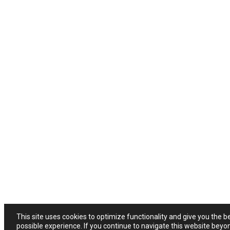
This site uses cookies to optimize functionality and give you the b
possible experience. If you continue to navigate this website beyo