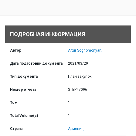
ПОДРОБНАЯ ИНФОРМАЦИЯ
Автор
Artur Soghomonyan;
Дата подготовки документа
2021/03/29
Тип документа
План закупок
Номер отчета
STEP47096
Том
1
Total Volume(s)
1
Страна
Армения,