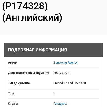
(P174328)
(Английский)
ПОДРОБНАЯ ИНФОРМАЦИЯ
Автор
Borrowing Agency;
Дата подготовки документа
2021/04/23
Тип документа
Procedure and Checklist
Том
1
Страна
Гондурас,