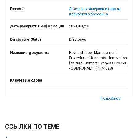
Регион
Латинская Америка и страны
Карибского бассейна,
Дата раскрытия информации
2021/04/23
Disclosure Status
Disclosed
Название документа
Revised Labor Management
Procedures Honduras - Innovation
for Rural Competitiveness Project
- COMRURAL III (P174328)
Ключевые слова
Подробнее
ССЫЛКИ ПО ТЕМЕ