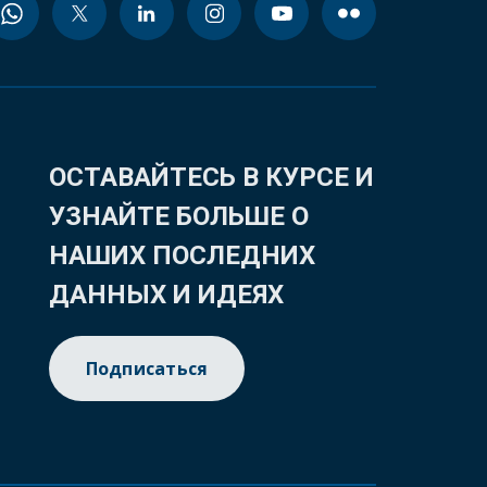
ОСТАВАЙТЕСЬ В КУРСЕ И
УЗНАЙТЕ БОЛЬШЕ О
НАШИХ ПОСЛЕДНИХ
ДАННЫХ И ИДЕЯХ
Подписаться