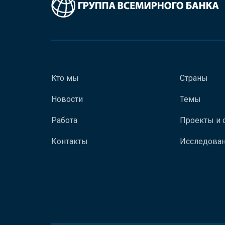
Кто мы
Страны
Новости
Темы
Работа
Проекты и 
Контакты
Исследован