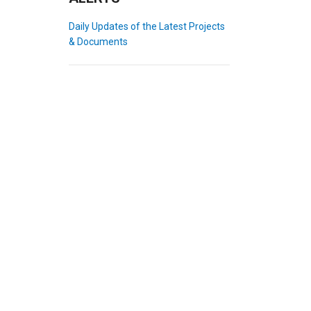
Daily Updates of the Latest Projects
& Documents