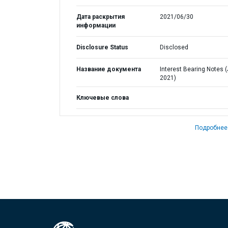
Дата раскрытия
2021/06/30
информации
Disclosure Status
Disclosed
Название документа
Interest Bearing Notes 
2021)
Ключевые слова
Подробнее