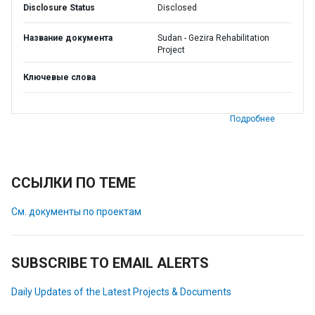
Disclosure Status
Disclosed
Название документа
Sudan - Gezira Rehabilitation
Project
Ключевые слова
Подробнее
ССЫЛКИ ПО ТЕМЕ
См. документы по проектам
SUBSCRIBE TO EMAIL ALERTS
Daily Updates of the Latest Projects & Documents