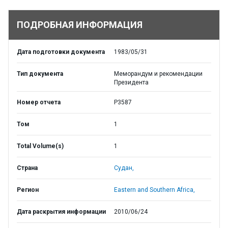
ПОДРОБНАЯ ИНФОРМАЦИЯ
Дата подготовки документа
1983/05/31
Тип документа
Меморандум и рекомендации
Президента
Номер отчета
P3587
Том
1
Total Volume(s)
1
Страна
Судан,
Регион
Eastern and Southern Africa,
Дата раскрытия информации
2010/06/24